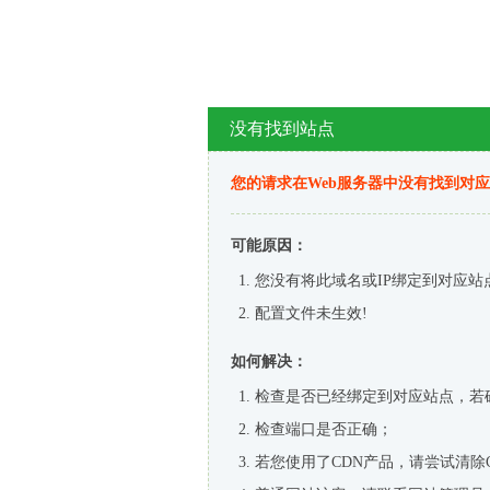
没有找到站点
您的请求在Web服务器中没有找到对
可能原因：
您没有将此域名或IP绑定到对应站
配置文件未生效!
如何解决：
检查是否已经绑定到对应站点，若
检查端口是否正确；
若您使用了CDN产品，请尝试清除