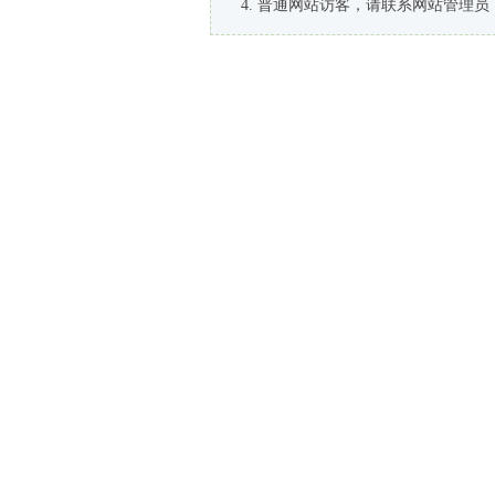
普通网站访客，请联系网站管理员